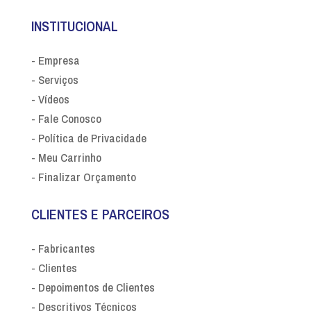
INSTITUCIONAL
- Empresa
- Serviços
- Vídeos
- Fale Conosco
- Política de Privacidade
- Meu Carrinho
- Finalizar Orçamento
CLIENTES E PARCEIROS
- Fabricantes
- Clientes
- Depoimentos de Clientes
- Descritivos Técnicos