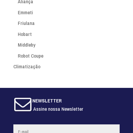
Aliança
Emmeti
Friulana
Hobart
Middleby
Robot Coupe
Climatização
NEWSLETTER
Assine nossa Newsletter