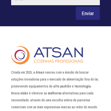
Enviar
Criada em 2015, a
Atsan
nasceu com a missão de buscar
soluções inovadoras para o mercado de alimentação fora do lar,
promovendo equipamentos de
alto padrão
e
tecnologia
.
Nossa
visão
é oferecer as
melhores
alternativas para cada
necessidade, através de uma escolha seleta de parcerias
comerciais com as mais expressivas marcas ao redor do mundo.