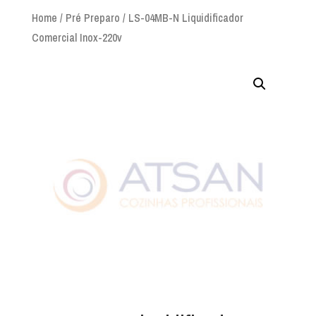
Home
/
Pré Preparo
/ LS-04MB-N Liquidificador
Comercial Inox-220v