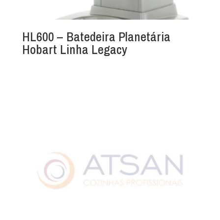
HL600 – Batedeira Planetária
Hobart Linha Legacy