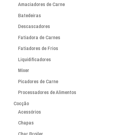
Amaciadores de Carne
Batedeiras
Descascadores
Fatiadora de Carnes
Fatiadores de Frios
Liquidificadores
Mixer
Picadores de Carne
Processadores de Alimentos
Cocção
Acessórios
Chapas
Char Broiler