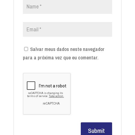
Salvar meus dados neste navegador
para a próxima vez que eu comentar.