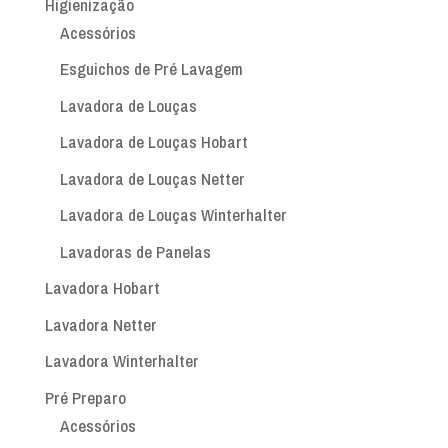
Higienização
Acessórios
Esguichos de Pré Lavagem
Lavadora de Louças
Lavadora de Louças Hobart
Lavadora de Louças Netter
Lavadora de Louças Winterhalter
Lavadoras de Panelas
Lavadora Hobart
Lavadora Netter
Lavadora Winterhalter
Pré Preparo
Acessórios