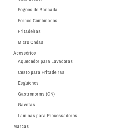
Fogões de Bancada
Fornos Combinados
Fritadeiras
Micro Ondas
Acessórios
Aquecedor para Lavadoras
Cesto para Fritadeiras
Esguichos
Gastronorms (GN)
Gavetas
Laminas para Processadores
Marcas