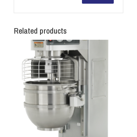
Related products