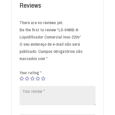
Reviews
There are no reviews yet.
Be the first to review “LS-04MB-N
Liquidificador Comercial Inox-220v”
O seu endereço de e-mail não será
publicado.
Campos obrigatórios são
marcados com
*
Your rating
*