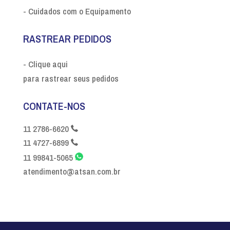
- Cuidados com o Equipamento
RASTREAR PEDIDOS
- Clique aqui
para rastrear seus pedidos
CONTATE-NOS
11 2786-6620
11 4727-6899
11 99841-5065
atendimento@atsan.com.br