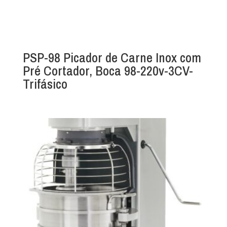
PSP-98 Picador de Carne Inox com
Pré Cortador, Boca 98-220v-3CV-
Trifásico