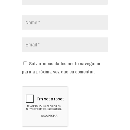
Salvar meus dados neste navegador
para a próxima vez que eu comentar.