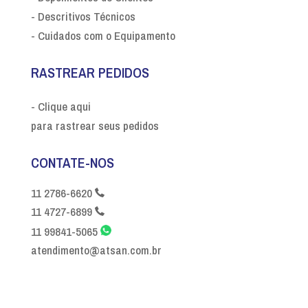
- Descritivos Técnicos
- Cuidados com o Equipamento
RASTREAR PEDIDOS
- Clique aqui
para rastrear seus pedidos
CONTATE-NOS
11 2786-6620
11 4727-6899
11 99841-5065
atendimento@atsan.com.br