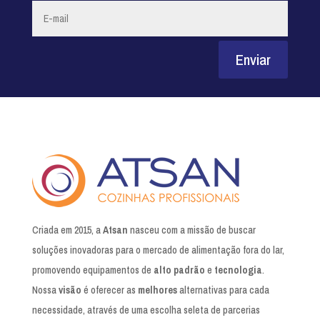
Enviar
Criada em 2015, a
Atsan
nasceu com a missão de buscar
soluções inovadoras para o mercado de alimentação fora do lar,
promovendo equipamentos de
alto padrão
e
tecnologia
.
Nossa
visão
é oferecer as
melhores
alternativas para cada
necessidade, através de uma escolha seleta de parcerias