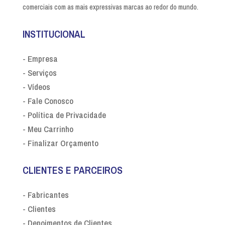
comerciais com as mais expressivas marcas ao redor do mundo.
INSTITUCIONAL
- Empresa
- Serviços
- Vídeos
- Fale Conosco
- Política de Privacidade
- Meu Carrinho
- Finalizar Orçamento
CLIENTES E PARCEIROS
- Fabricantes
- Clientes
- Depoimentos de Clientes