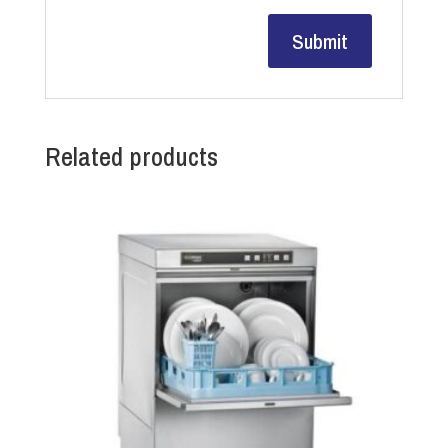
Related products