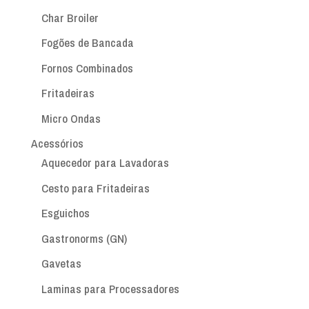
Char Broiler
Fogões de Bancada
Fornos Combinados
Fritadeiras
Micro Ondas
Acessórios
Aquecedor para Lavadoras
Cesto para Fritadeiras
Esguichos
Gastronorms (GN)
Gavetas
Laminas para Processadores