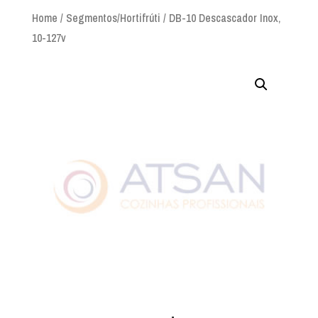
Home
/
Segmentos/Hortifrúti
/ DB-10 Descascador Inox,
10-127v