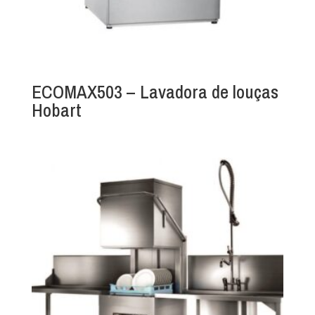
ECOMAX503 – Lavadora de louças
Hobart