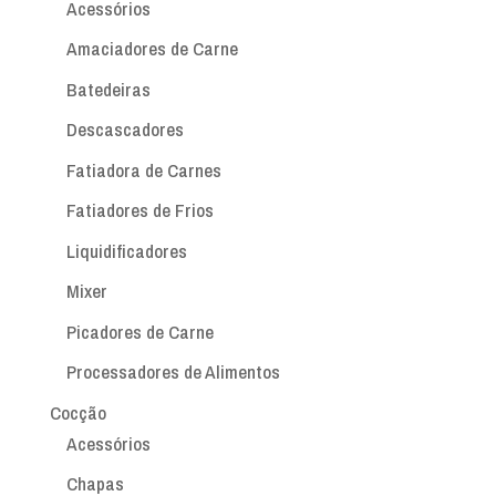
Acessórios
Amaciadores de Carne
Batedeiras
Descascadores
Fatiadora de Carnes
Fatiadores de Frios
Liquidificadores
Mixer
Picadores de Carne
Processadores de Alimentos
Cocção
Acessórios
Chapas