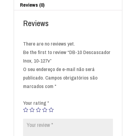
Reviews (0)
Reviews
There are no reviews yet.
Be the first to review “DB-10 Descascador
Inox, 10-127v”
O seu endereço de e-mail não será
publicado.
Campos obrigatórios são
marcados com
*
Your rating
*