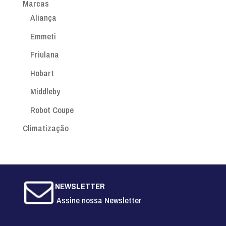
Marcas
Aliança
Emmeti
Friulana
Hobart
Middleby
Robot Coupe
Climatização
NEWSLETTER
Assine nossa Newsletter