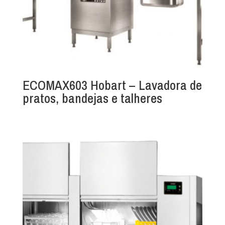
ECOMAX603 Hobart – Lavadora de
pratos, bandejas e talheres