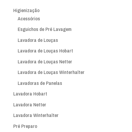
Higienização
Acessórios
Esguichos de Pré Lavagem
Lavadora de Louças
Lavadora de Louças Hobart
Lavadora de Louças Netter
Lavadora de Louças Winterhalter
Lavadoras de Panelas
Lavadora Hobart
Lavadora Netter
Lavadora Winterhalter
Pré Preparo