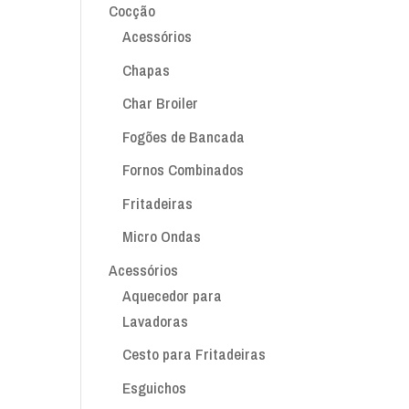
Cocção
Acessórios
Chapas
Char Broiler
Fogões de Bancada
Fornos Combinados
Fritadeiras
Micro Ondas
Acessórios
Aquecedor para
Lavadoras
Cesto para Fritadeiras
Esguichos