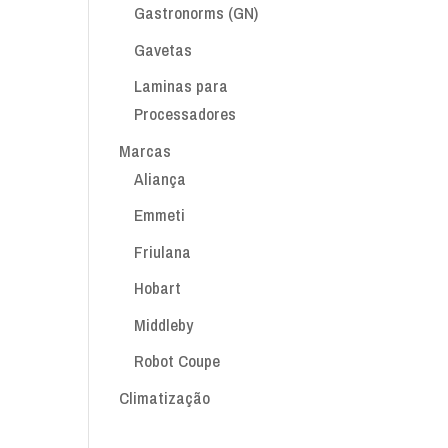
Gastronorms (GN)
Gavetas
Laminas para
Processadores
Marcas
Aliança
Emmeti
Friulana
Hobart
Middleby
Robot Coupe
Climatização