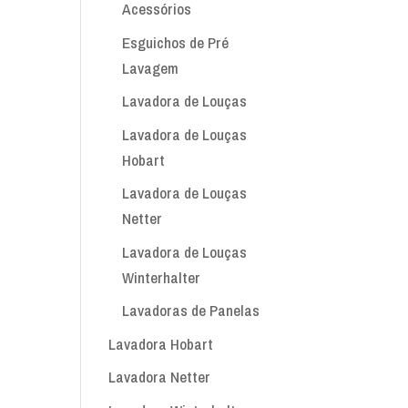
Acessórios
Esguichos de Pré
Lavagem
Lavadora de Louças
Lavadora de Louças
Hobart
Lavadora de Louças
Netter
Lavadora de Louças
Winterhalter
Lavadoras de Panelas
Lavadora Hobart
Lavadora Netter