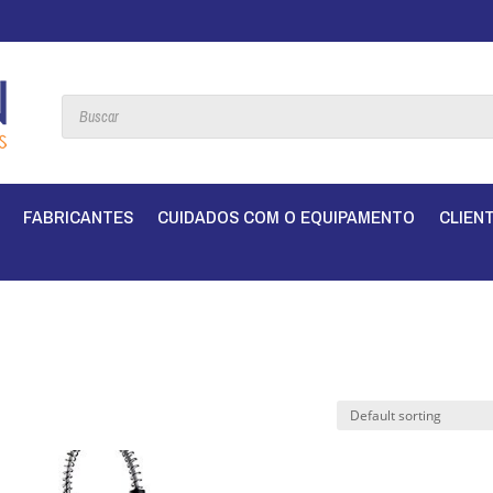
Products
search
FABRICANTES
CUIDADOS COM O EQUIPAMENTO
CLIEN