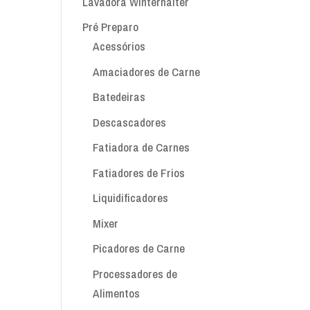
Lavadora Winterhalter
Pré Preparo
Acessórios
Amaciadores de Carne
Batedeiras
Descascadores
Fatiadora de Carnes
Fatiadores de Frios
Liquidificadores
Mixer
Picadores de Carne
Processadores de
Alimentos