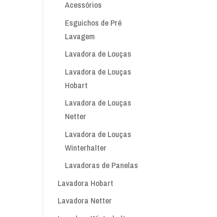
Acessórios
Esguichos de Pré
Lavagem
Lavadora de Louças
Lavadora de Louças
Hobart
Lavadora de Louças
Netter
Lavadora de Louças
Winterhalter
Lavadoras de Panelas
Lavadora Hobart
Lavadora Netter