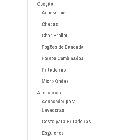
Cocção
Acessórios
Chapas
Char Broiler
Fogões de Bancada
Fornos Combinados
Fritadeiras
Micro Ondas
Acessórios
Aquecedor para
Lavadoras
Cesto para Fritadeiras
Esguichos