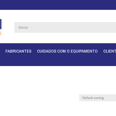
Products
search
FABRICANTES
CUIDADOS COM O EQUIPAMENTO
CLIEN