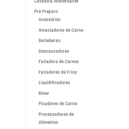
Lavadora Winterhalter
Pré Preparo
Acessórios
Amaciadores de Carne
Batedeiras
Descascadores
Fatiadora de Carnes
Fatiadores de Frios
Liquidificadores
Mixer
Picadores de Carne
Processadores de
Alimentos