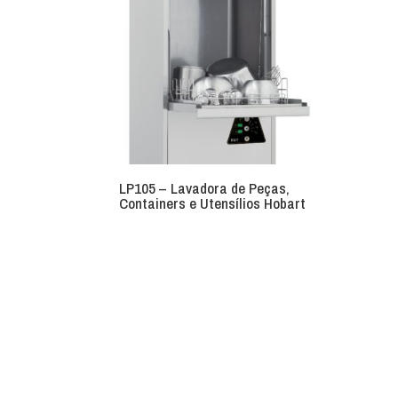
LP105 – Lavadora de Peças,
Containers e Utensílios Hobart