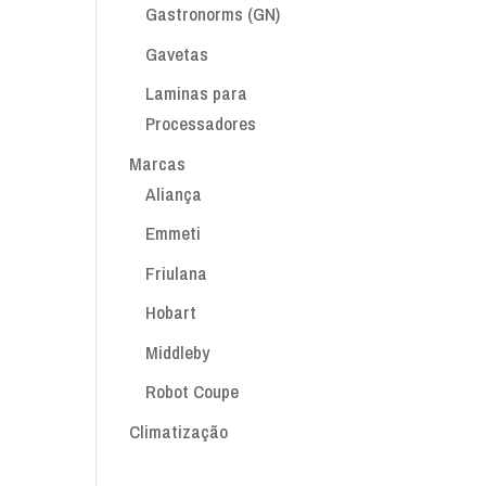
Gastronorms (GN)
Gavetas
Laminas para
Processadores
Marcas
Aliança
Emmeti
Friulana
Hobart
Middleby
Robot Coupe
Climatização