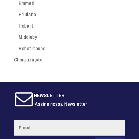
Emmeti
Friulana
Hobart
Middleby
Robot Coupe
Climatização
NEWSLETTER
Assine nossa Newsletter