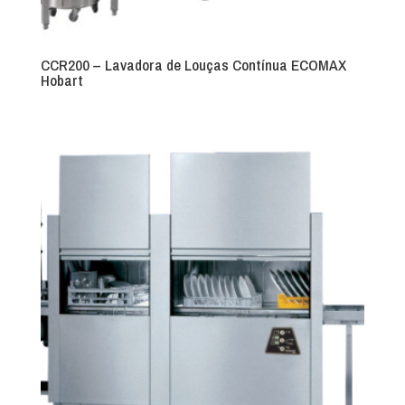
CCR200 – Lavadora de Louças Contínua ECOMAX
Hobart