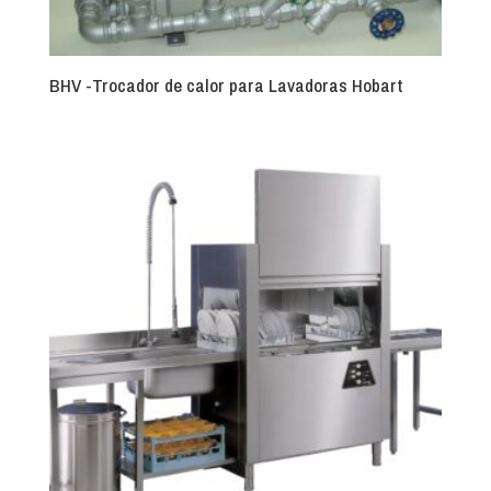
BHV -Trocador de calor para Lavadoras Hobart