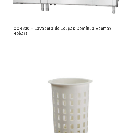
CCR330 – Lavadora de Louças Contínua Ecomax
Hobart