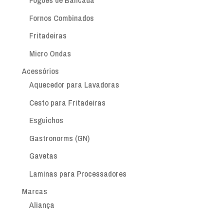
Fornos Combinados
Fritadeiras
Micro Ondas
Acessórios
Aquecedor para Lavadoras
Cesto para Fritadeiras
Esguichos
Gastronorms (GN)
Gavetas
Laminas para Processadores
Marcas
Aliança