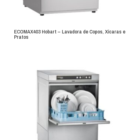
ECOMAX403 Hobart – Lavadora de Copos, Xícaras e
Pratos