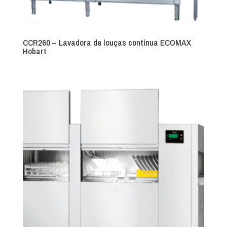
CCR260 – Lavadora de louças contínua ECOMAX
Hobart