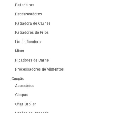
Batedeiras
Descascadores
Fatiadora de Carnes
Fatiadores de Frios
Liquidificadores
Mixer
Picadores de Carne
Processadores de Alimentos
Cocção
Acessórios
Chapas
Char Broiler
Fogões de Bancada