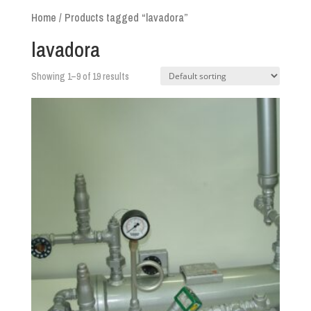
Home
/ Products tagged “lavadora”
lavadora
Showing 1–9 of 19 results