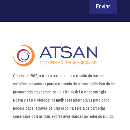
Enviar
Criada em 2015, a
Atsan
nasceu com a missão de buscar
soluções inovadoras para o mercado de alimentação fora do lar,
promovendo equipamentos de
alto padrão
e
tecnologia
.
Nossa
visão
é oferecer as
melhores
alternativas para cada
necessidade, através de uma escolha seleta de parcerias
comerciais com as mais expressivas marcas ao redor do mundo.