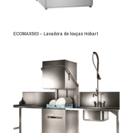
ECOMAX503 – Lavadora de louças Hobart