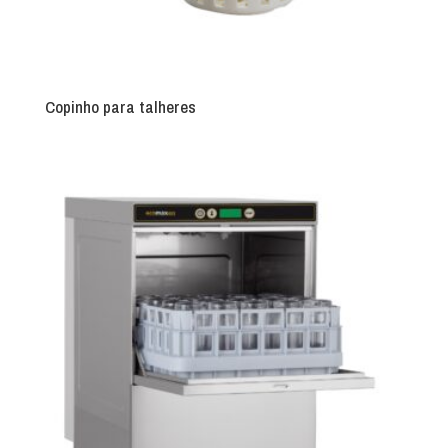
Copinho para talheres