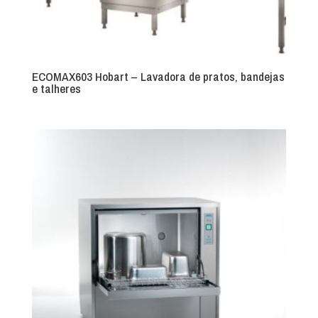
ECOMAX603 Hobart – Lavadora de pratos, bandejas
e talheres