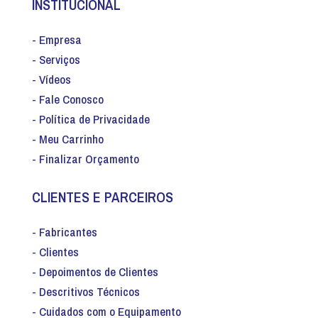
INSTITUCIONAL
- Empresa
- Serviços
- Vídeos
- Fale Conosco
- Política de Privacidade
- Meu Carrinho
- Finalizar Orçamento
CLIENTES E PARCEIROS
- Fabricantes
- Clientes
- Depoimentos de Clientes
- Descritivos Técnicos
- Cuidados com o Equipamento