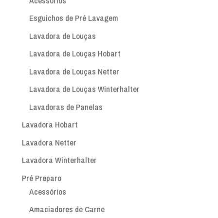
Acessórios
Esguichos de Pré Lavagem
Lavadora de Louças
Lavadora de Louças Hobart
Lavadora de Louças Netter
Lavadora de Louças Winterhalter
Lavadoras de Panelas
Lavadora Hobart
Lavadora Netter
Lavadora Winterhalter
Pré Preparo
Acessórios
Amaciadores de Carne