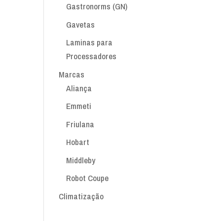
Gastronorms (GN)
Gavetas
Laminas para
Processadores
Marcas
Aliança
Emmeti
Friulana
Hobart
Middleby
Robot Coupe
Climatização