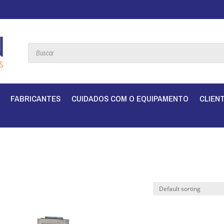
Products
search
FABRICANTES
CUIDADOS COM O EQUIPAMENTO
CLIEN