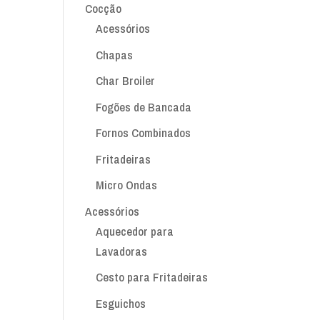
Cocção
Acessórios
Chapas
Char Broiler
Fogões de Bancada
Fornos Combinados
Fritadeiras
Micro Ondas
Acessórios
Aquecedor para
Lavadoras
Cesto para Fritadeiras
Esguichos