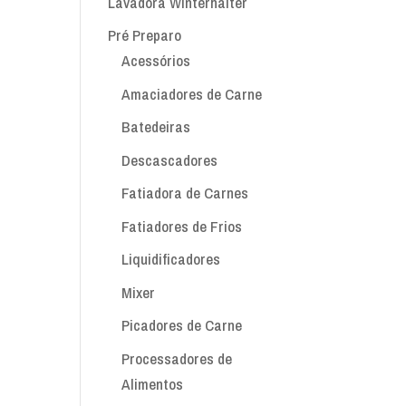
Lavadora Winterhalter
Pré Preparo
Acessórios
Amaciadores de Carne
Batedeiras
Descascadores
Fatiadora de Carnes
Fatiadores de Frios
Liquidificadores
Mixer
Picadores de Carne
Processadores de
Alimentos