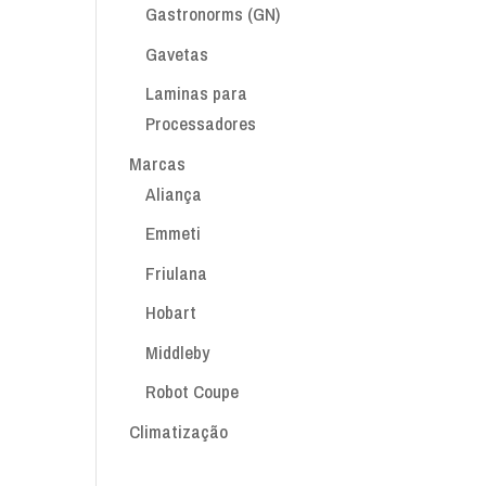
Gastronorms (GN)
Gavetas
Laminas para
Processadores
Marcas
Aliança
Emmeti
Friulana
Hobart
Middleby
Robot Coupe
Climatização