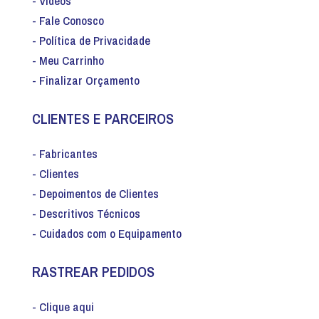
- Vídeos
- Fale Conosco
- Política de Privacidade
- Meu Carrinho
- Finalizar Orçamento
CLIENTES E PARCEIROS
- Fabricantes
- Clientes
- Depoimentos de Clientes
- Descritivos Técnicos
- Cuidados com o Equipamento
RASTREAR PEDIDOS
- Clique aqui