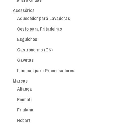
Acessórios
Aquecedor para Lavadoras
Cesto para Fritadeiras
Esguichos
Gastronorms (GN)
Gavetas
Laminas para Processadores
Marcas
Aliança
Emmeti
Friulana
Hobart