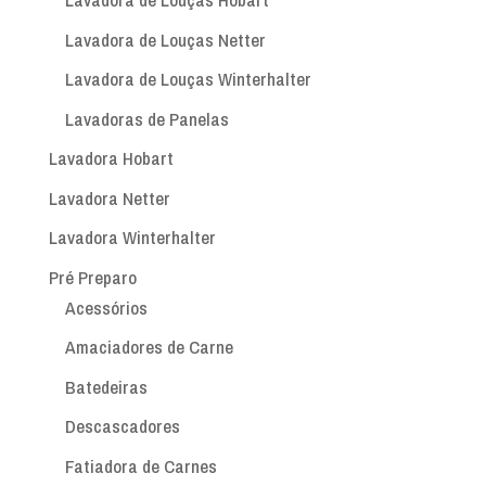
Lavadora de Louças Netter
Lavadora de Louças Winterhalter
Lavadoras de Panelas
Lavadora Hobart
Lavadora Netter
Lavadora Winterhalter
Pré Preparo
Acessórios
Amaciadores de Carne
Batedeiras
Descascadores
Fatiadora de Carnes