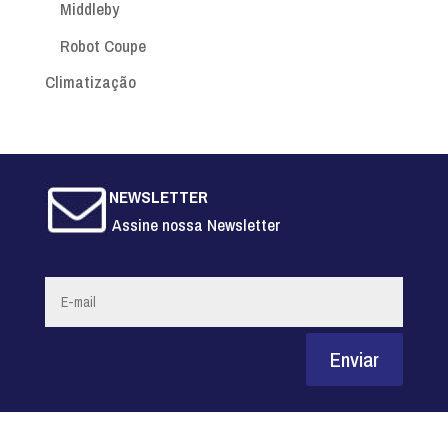
Middleby
Robot Coupe
Climatização
NEWSLETTER
Assine nossa Newsletter
Enviar