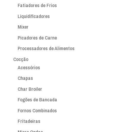
Fatiadores de Frios
Liquidificadores
Mixer
Picadores de Carne
Processadores de Alimentos
Cocção
Acessórios
Chapas
Char Broiler
Fogões de Bancada
Fornos Combinados
Fritadeiras
Micro Ondas