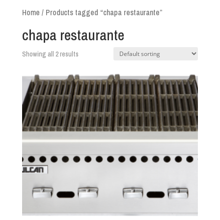
Home
/ Products tagged “chapa restaurante”
chapa restaurante
Showing all 2 results