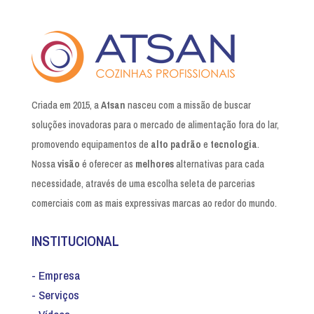
Criada em 2015, a
Atsan
nasceu com a missão de buscar
soluções inovadoras para o mercado de alimentação fora do lar,
promovendo equipamentos de
alto padrão
e
tecnologia
.
Nossa
visão
é oferecer as
melhores
alternativas para cada
necessidade, através de uma escolha seleta de parcerias
comerciais com as mais expressivas marcas ao redor do mundo.
INSTITUCIONAL
- Empresa
- Serviços